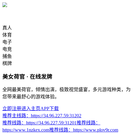
真人
体育
电子
电竞
捕鱼
棋牌
美女荷官 · 在线发牌
全网最美荷官，倾情出演，极致视觉盛宴，多元游戏种类，为
您带来最舒心的游戏体验。
立即注册
进入主页
APP下载
推荐主线路：
https://34.96.227.59:31202
推荐线路：
https://34.96.227.59:31201
推荐线路：
https://www.1nzkex.com
推荐线路：
https://www.plov9r.com