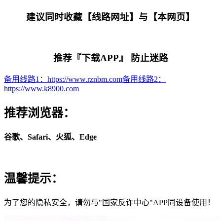
建议同时收藏【线路网址】与【本网页】
推荐『下载APP』 防止迷路
备用线路
1
：
https://www.rznbm.com
备用线路
2
：
https://www.k8900.com
推荐浏览器：
谷歌、Safari、火狐、Edge
温馨提示：
为了您的隐私安全，请勿与"国家反诈中心"APP同设备使用！