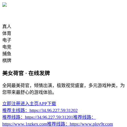
真人
体育
电子
电竞
捕鱼
棋牌
美女荷官 · 在线发牌
全网最美荷官，倾情出演，极致视觉盛宴，多元游戏种类，为
您带来最舒心的游戏体验。
立即注册
进入主页
APP下载
推荐主线路：
https://34.96.227.59:31202
推荐线路：
https://34.96.227.59:31201
推荐线路：
https://www.1nzkex.com
推荐线路：
https://www.plov9r.com