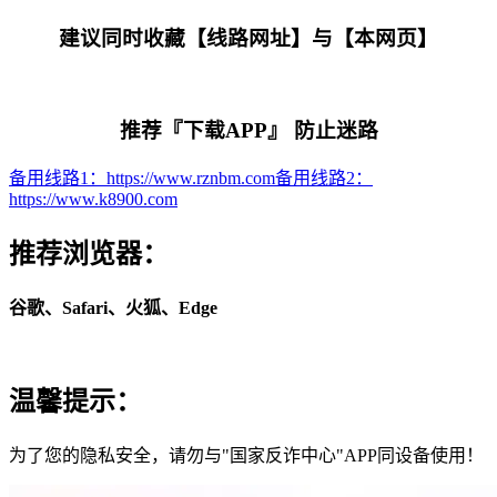
建议同时收藏【线路网址】与【本网页】
推荐『下载APP』 防止迷路
备用线路
1
：
https://www.rznbm.com
备用线路
2
：
https://www.k8900.com
推荐浏览器：
谷歌、Safari、火狐、Edge
温馨提示：
为了您的隐私安全，请勿与"国家反诈中心"APP同设备使用！