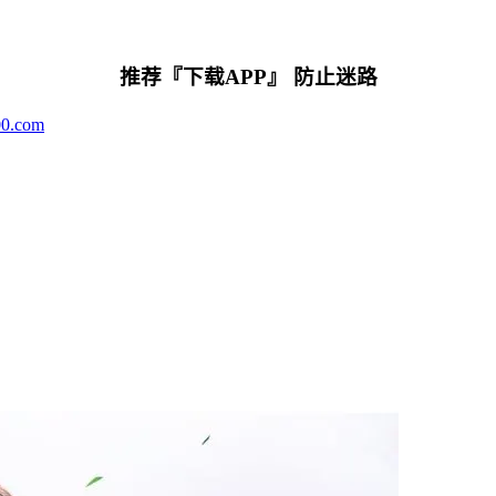
推荐『下载APP』 防止迷路
00.com