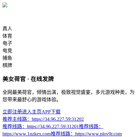
真人
体育
电子
电竞
捕鱼
棋牌
美女荷官 · 在线发牌
全网最美荷官，倾情出演，极致视觉盛宴，多元游戏种类，为
您带来最舒心的游戏体验。
立即注册
进入主页
APP下载
推荐主线路：
https://34.96.227.59:31202
推荐线路：
https://34.96.227.59:31201
推荐线路：
https://www.1nzkex.com
推荐线路：
https://www.plov9r.com