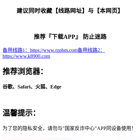
建议同时收藏【线路网址】与【本网页】
推荐『下载APP』 防止迷路
备用线路
1
：
https://www.rznbm.com
备用线路
2
：
https://www.k8900.com
推荐浏览器：
谷歌、Safari、火狐、Edge
温馨提示：
为了您的隐私安全，请勿与"国家反诈中心"APP同设备使用！