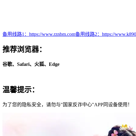
备用线路
1
：
https://www.rznbm.com
备用线路
2
：
https://www.k89
推荐浏览器：
谷歌、Safari、火狐、Edge
温馨提示：
为了您的隐私安全，请勿与"国家反诈中心"APP同设备使用！