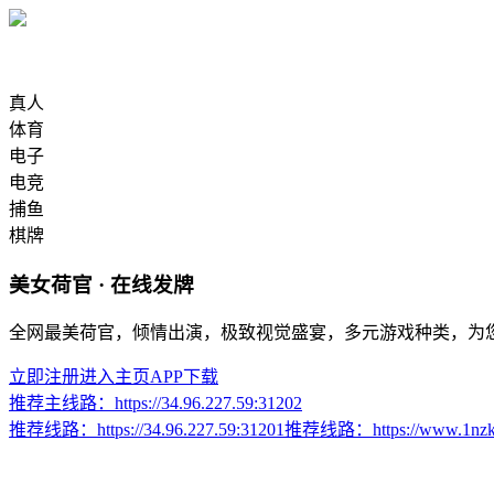
真人
体育
电子
电竞
捕鱼
棋牌
美女荷官 · 在线发牌
全网最美荷官，倾情出演，极致视觉盛宴，多元游戏种类，为
立即注册
进入主页
APP下载
推荐主线路：
https://34.96.227.59:31202
推荐线路：
https://34.96.227.59:31201
推荐线路：
https://www.1nz