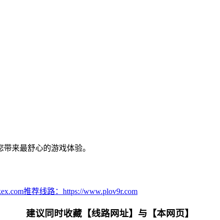
您带来最舒心的游戏体验。
kex.com
推荐线路：
https://www.plov9r.com
建议同时收藏【线路网址】与【本网页】