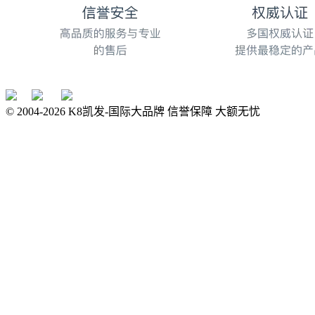
© 2004-
2026
K8凯发-国际大品牌 信誉保障 大额无忧