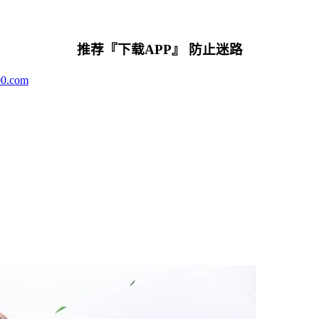
推荐『下载APP』 防止迷路
00.com