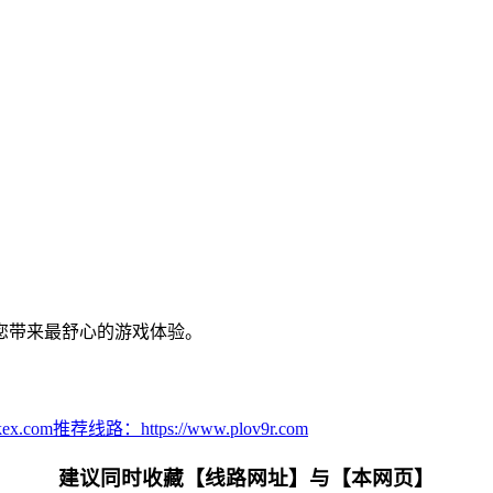
您带来最舒心的游戏体验。
kex.com
推荐线路：
https://www.plov9r.com
建议同时收藏【线路网址】与【本网页】