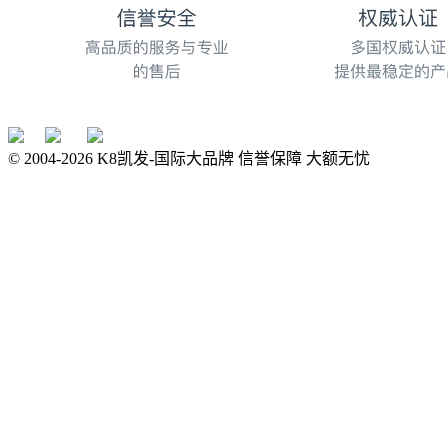
© 2004-
2026
K8凯发-国际大品牌 信誉保障 大额无忧