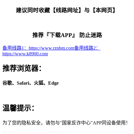
建议同时收藏【线路网址】与【本网页】
推荐『下载APP』 防止迷路
备用线路
1
：
https://www.rznbm.com
备用线路
2
：
https://www.k8900.com
推荐浏览器：
谷歌、Safari、火狐、Edge
温馨提示：
为了您的隐私安全，请勿与"国家反诈中心"APP同设备使用！