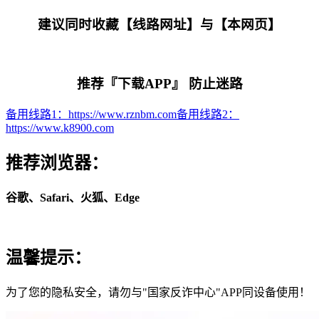
建议同时收藏【线路网址】与【本网页】
推荐『下载APP』 防止迷路
备用线路
1
：
https://www.rznbm.com
备用线路
2
：
https://www.k8900.com
推荐浏览器：
谷歌、Safari、火狐、Edge
温馨提示：
为了您的隐私安全，请勿与"国家反诈中心"APP同设备使用！