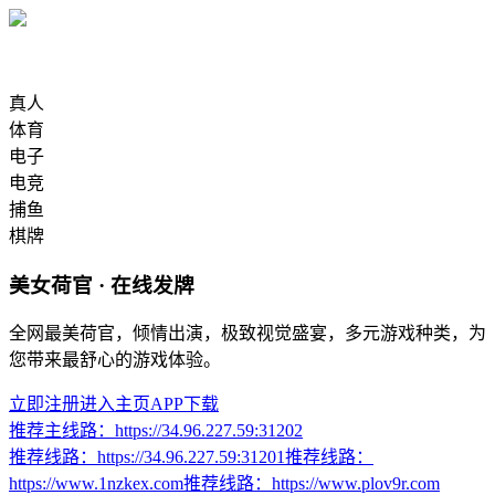
真人
体育
电子
电竞
捕鱼
棋牌
美女荷官 · 在线发牌
全网最美荷官，倾情出演，极致视觉盛宴，多元游戏种类，为
您带来最舒心的游戏体验。
立即注册
进入主页
APP下载
推荐主线路：
https://34.96.227.59:31202
推荐线路：
https://34.96.227.59:31201
推荐线路：
https://www.1nzkex.com
推荐线路：
https://www.plov9r.com