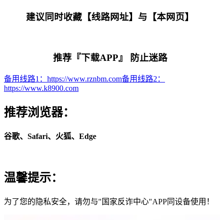
建议同时收藏【线路网址】与【本网页】
推荐『下载APP』 防止迷路
备用线路
1
：
https://www.rznbm.com
备用线路
2
：
https://www.k8900.com
推荐浏览器：
谷歌、Safari、火狐、Edge
温馨提示：
为了您的隐私安全，请勿与"国家反诈中心"APP同设备使用！