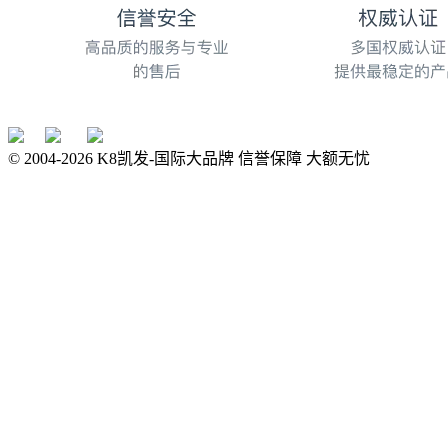
© 2004-
2026
K8凯发-国际大品牌 信誉保障 大额无忧