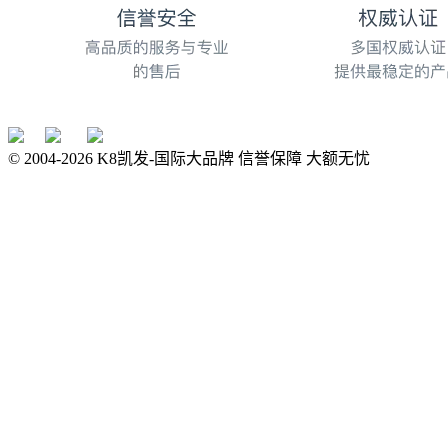
© 2004-
2026
K8凯发-国际大品牌 信誉保障 大额无忧