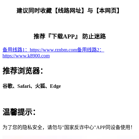
建议同时收藏【线路网址】与【本网页】
推荐『下载APP』 防止迷路
备用线路
1
：
https://www.rznbm.com
备用线路
2
：
https://www.k8900.com
推荐浏览器：
谷歌、Safari、火狐、Edge
温馨提示：
为了您的隐私安全，请勿与"国家反诈中心"APP同设备使用！