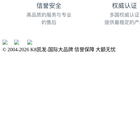
© 2004-
2026
K8凯发-国际大品牌 信誉保障 大额无忧