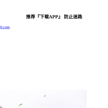
推荐『下载APP』 防止迷路
00.com