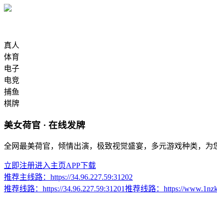
真人
体育
电子
电竞
捕鱼
棋牌
美女荷官 · 在线发牌
全网最美荷官，倾情出演，极致视觉盛宴，多元游戏种类，为
立即注册
进入主页
APP下载
推荐主线路：
https://34.96.227.59:31202
推荐线路：
https://34.96.227.59:31201
推荐线路：
https://www.1nz