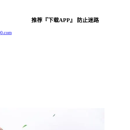
推荐『下载APP』 防止迷路
00.com